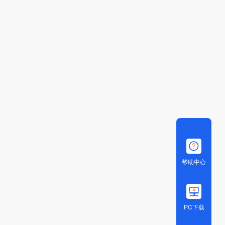
帮助中心
PC下载