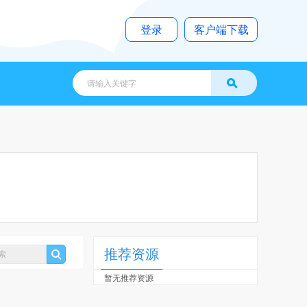
登录
客户端下载
推荐资源
暂无推荐资源